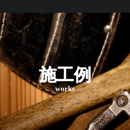
施工例
works