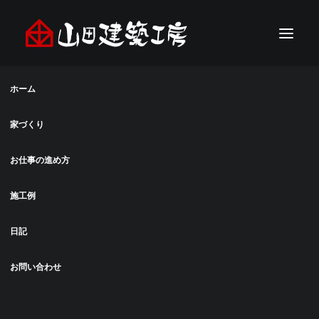
ホーム
家づくり
お仕事の進め方
施工例
日記
お問い合わせ