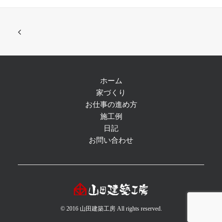
ホーム
家づくり
お仕事の進め方
施工例
日記
お問い合わせ
© 2016 山田建築工房 All rights reserved.