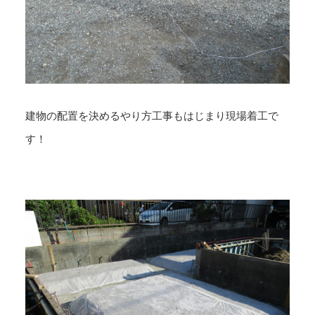
建物の配置を決めるやり方工事もはじまり現場着工で
す！