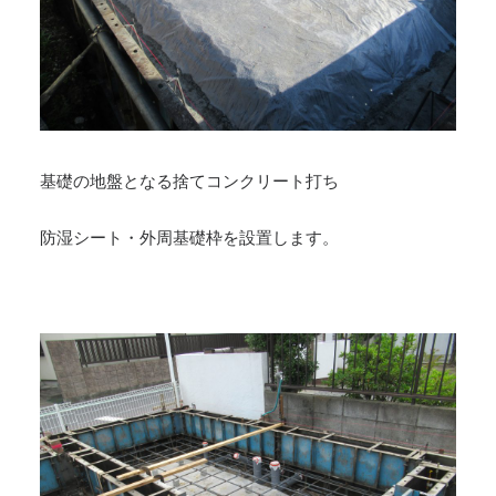
基礎の地盤となる捨てコンクリート打ち
防湿シート・外周基礎枠を設置します。