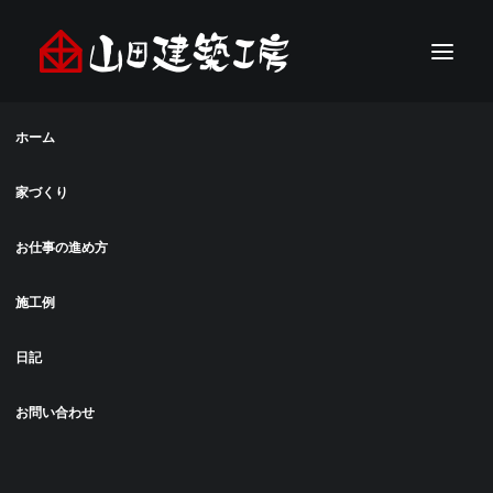
ホーム
家づくり
お仕事の進め方
施工例
日記
お問い合わせ