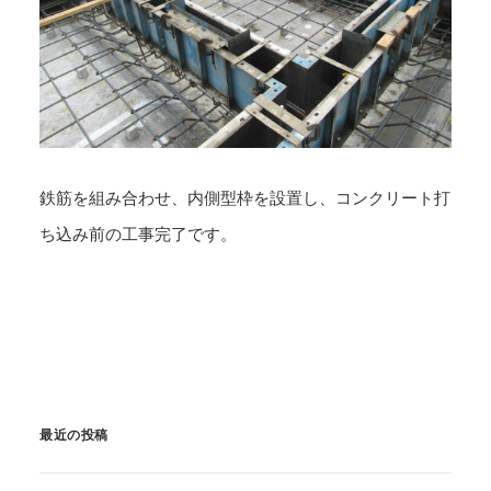
鉄筋を組み合わせ、内側型枠を設置し、コンクリート打
ち込み前の工事完了です。
最近の投稿