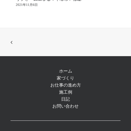
2021年11月6日
ホーム
家づくり
お仕事の進め方
施工例
日記
お問い合わせ