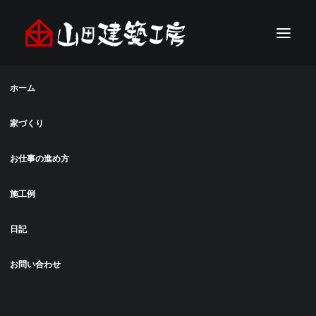
ホーム
家づくり
お仕事の進め方
施工例
日記
お問い合わせ