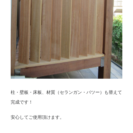
柱・壁板・床板、材質（セランガン・バツー）も替えて
完成です！
安心してご使用頂けます。