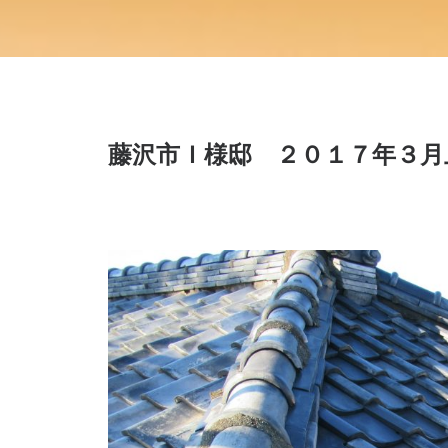
藤沢市Ｉ様邸 ２０１７年３月