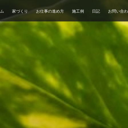
ム
家づくり
お仕事の進め方
施工例
日記
お問い合わ