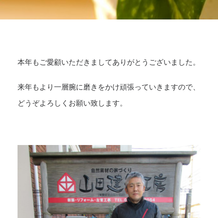
本年もご愛顧いただきましてありがとうございました。
来年もより一層腕に磨きをかけ頑張っていきますので、
どうぞよろしくお願い致します。