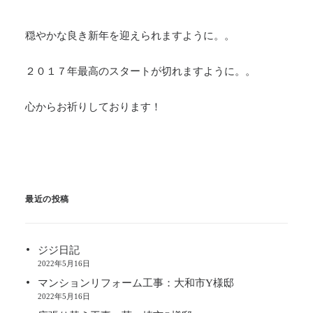
穏やかな良き新年を迎えられますように。。
２０１７年最高のスタートが切れますように。。
心からお祈りしております！
最近の投稿
ジジ日記
2022年5月16日
マンションリフォーム工事：大和市Y様邸
2022年5月16日