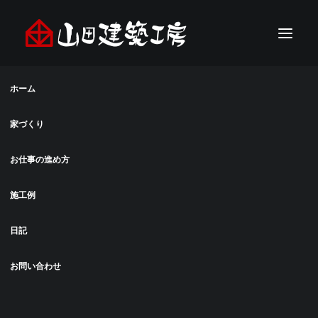
ホーム
家づくり
お仕事の進め方
施工例
日記
お問い合わせ