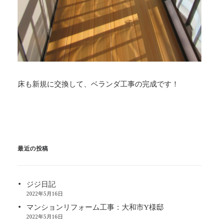
床も新規に交換して、ベランダ工事の完成です！
最近の投稿
ジジ日記
2022年5月16日
マンションリフォーム工事：大和市Y様邸
2022年5月16日