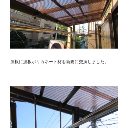
屋根に波板ポリカネート材を新規に交換しました。