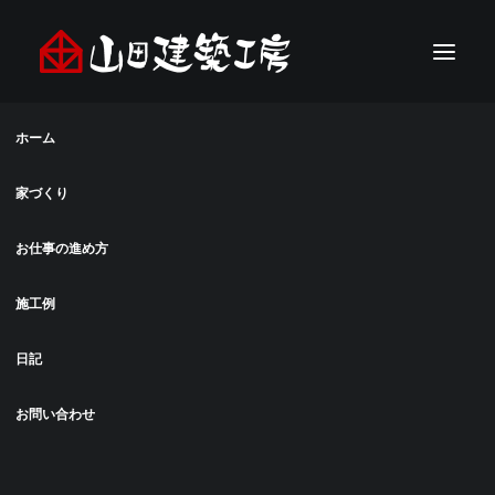
ホーム
家づくり
お仕事の進め方
施工例
日記
お問い合わせ