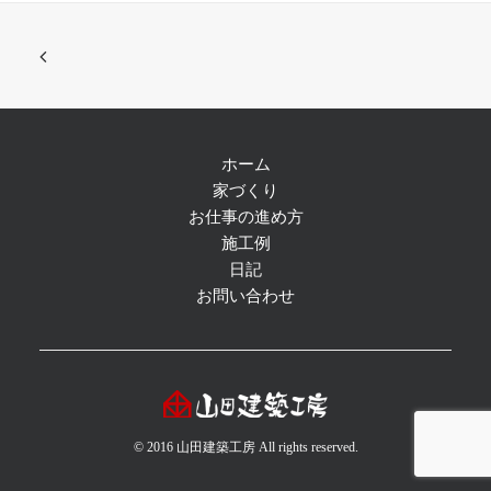
ホーム
家づくり
お仕事の進め方
施工例
日記
お問い合わせ
© 2016 山田建築工房 All rights reserved.